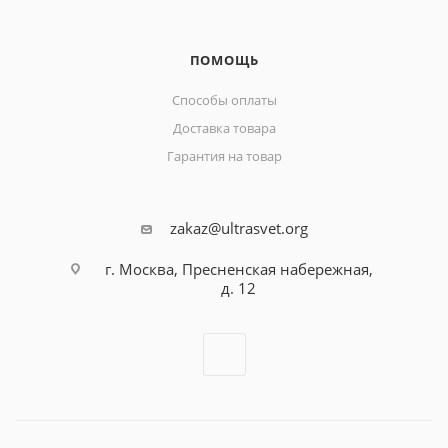
ПОМОЩЬ
Способы оплаты
Доставка товара
Гарантия на товар
zakaz@ultrasvet.org
г. Москва, Пресненская набережная,
д. 12