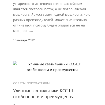
устаревшего источника света важнейшим
является световой поток, а не потребляемая
мощность. Яркость ламп одной мощности, но от
разных производителей, может значительно
отличаться, поэтому будем опираться не на
мощность,...
15 января 2022
СОВЕТЫ ПОКУПАТЕЛЯМ
Уличные светильники КСС-Ш:
особенности и преимущества