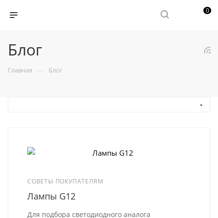
0
Блог
—
Главная
Блог
СОВЕТЫ ПОКУПАТЕЛЯМ
Лампы G12
Для подбора светодиодного аналога