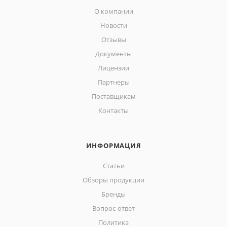
О компании
Новости
Отзывы
Документы
Лицензии
Партнеры
Поставщикам
Контакты
ИНФОРМАЦИЯ
Статьи
Обзоры продукции
Бренды
Вопрос-ответ
Политика