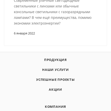
Современные уличные светодиодные
светильники с линзами или обычные
консольные светильники с газоразрядными
лампами? В чем ещё преимущества, помимо
экономии электроэнергии?
6 января 2022
ПРОДУКЦИЯ
НАШИ УСЛУГИ
УСПЕШНЫЕ ПРОЕКТЫ
АКЦИИ
КОМПАНИЯ