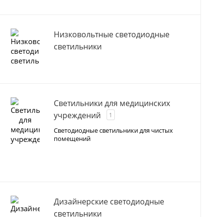
Низковольтные светодиодные
светильники
Светильники для медицинских
учреждений
1
Светодиодные светильники для чистых
помещений
Дизайнерские светодиодные
светильники