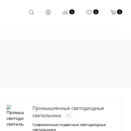
0
0
0
Промышленные светодиодные
светильники
30
Современные подвесные светодиодные
светильники