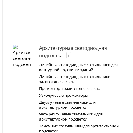
Архитектурная светодиодная
подсветка
3
Линейные светодиодные светильники для
контурной подсветки зданий
Линейные светодиодные светильники
заливающего света
Прожекторы заливающего света
Узколучевые прожекторы
Двухлучевые светильники для
архитектурной подсветки
Четырехлучевые светильники для
архитектурной подсветки
Точечные светильники для архитектурной
подсветки