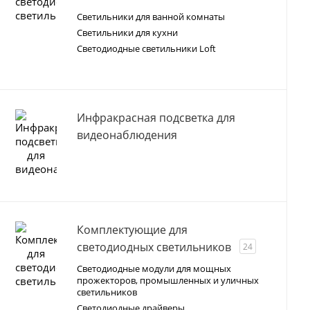
Светильники для ванной комнаты
Светильники для кухни
Светодиодные светильники Loft
Инфракрасная подсветка для
видеонаблюдения
Комплектующие для
светодиодных светильников
24
Светодиодные модули для мощных
прожекторов, промышленных и уличных
светильников
Светодиодные драйверы