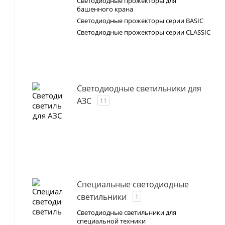
Светодиодные прожекторы для
башенного крана
Светодиодные прожекторы серии BASIC
Светодиодные прожекторы серии CLASSIC
Светодиодные светильники для
АЗС
11
Специальные светодиодные
светильники
1
Светодиодные светильники для
специальной техники