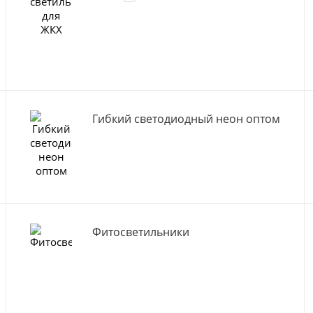
Гибкий светодиодный неон оптом
Фитосветильники