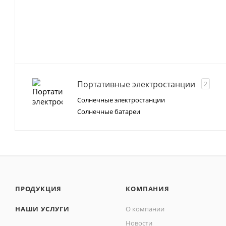
Портативные электростанции
2
Солнечные электростанции
Солнечные батареи
ПРОДУКЦИЯ
КОМПАНИЯ
НАШИ УСЛУГИ
О компании
Новости