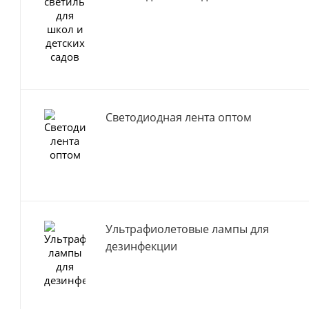
Светодиодная лента оптом
Ультрафиолетовые лампы для
дезинфекции