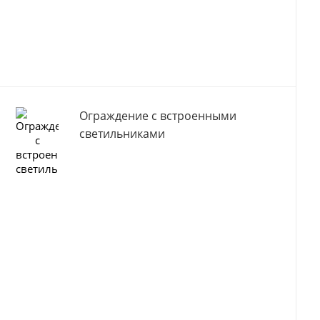
Ограждение с встроенными
светильниками