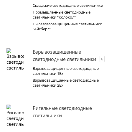
Складские светодиодные светильники
Промышленные светодиодные
светильники "Колокол"
Пылевлагозащищенные светильники
"Айсберг"
Взрывозащищенные
светодиодные светильники
6
Взрывозащищенные светодиодные
светильники 1Ex
Взрывозащищенные светодиодные
светильники 2Ex
Ригельные светодиодные
светильники