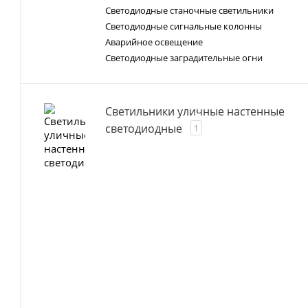
Светодиодные станочные светильники
Светодиодные сигнальные колонны
Аварийное освещение
Светодиодные заградительные огни
Светильники уличные настенные
светодиодные
1