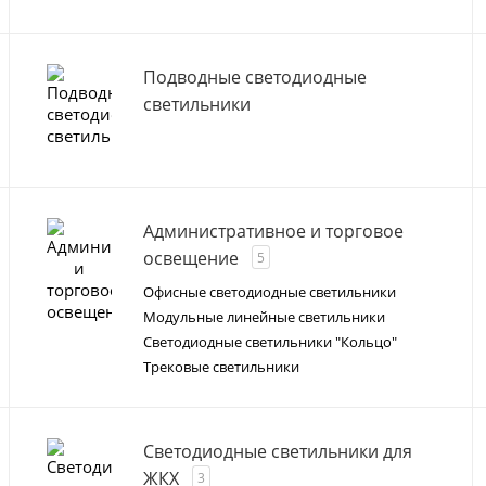
Подводные светодиодные
светильники
Административное и торговое
освещение
5
Офисные светодиодные светильники
Модульные линейные светильники
Светодиодные светильники "Кольцо"
Трековые светильники
Светодиодные светильники для
ЖКХ
3