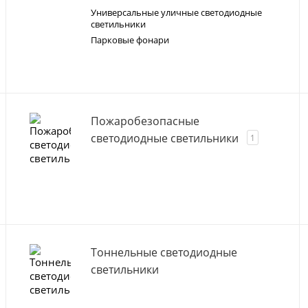
Универсальные уличные светодиодные
светильники
Парковые фонари
Пожаробезопасные
светодиодные светильники
1
Тоннельные светодиодные
светильники