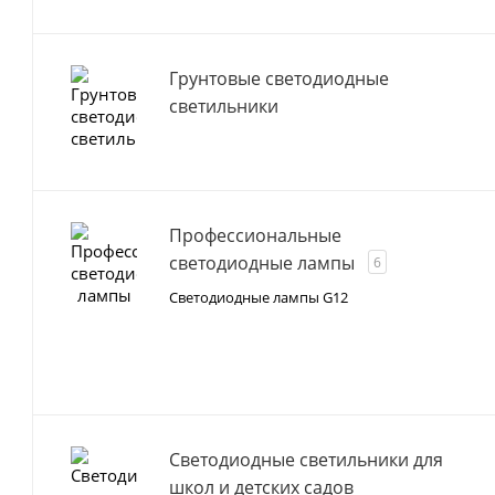
Грунтовые светодиодные
светильники
Профессиональные
светодиодные лампы
6
Светодиодные лампы G12
Светодиодные светильники для
школ и детских садов