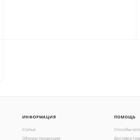
ИНФОРМАЦИЯ
ПОМОЩЬ
Статьи
Способы опл
Обзоры продукции
Доставка тов