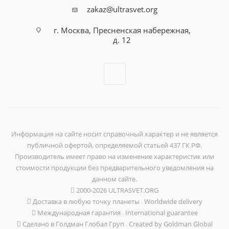
zakaz@ultrasvet.org
г. Москва, Пресненская набережная,
д. 12
Информация на сайте носит справочный характер и не является
публичной офертой, определяемой статьей 437 ГК РФ.
Производитель имеет право на изменение характеристик или
стоимости продукции без предварительного уведомления на
данном сайте.
2000-2026 ULTRASVET.ORG
Доставка в любую точку планеты ܁ Worldwide delivery
Международная гарантия ܁ International guarantee
Сделано в Голдман Глобал Груп ܁ Created by Goldman Global