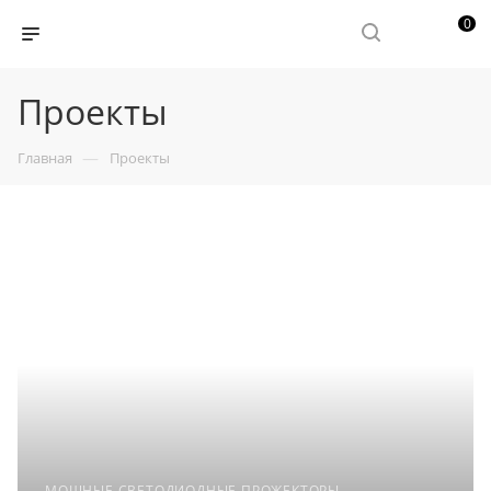
0
Проекты
—
Главная
Проекты
МОЩНЫЕ СВЕТОДИОДНЫЕ ПРОЖЕКТОРЫ