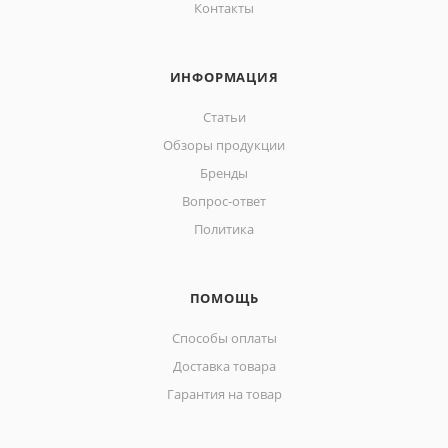
Контакты
ИНФОРМАЦИЯ
Статьи
Обзоры продукции
Бренды
Вопрос-ответ
Политика
ПОМОЩЬ
Способы оплаты
Доставка товара
Гарантия на товар