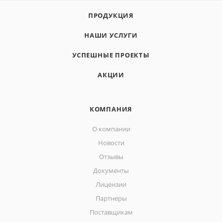
ПРОДУКЦИЯ
НАШИ УСЛУГИ
УСПЕШНЫЕ ПРОЕКТЫ
АКЦИИ
КОМПАНИЯ
О компании
Новости
Отзывы
Документы
Лицензии
Партнеры
Поставщикам