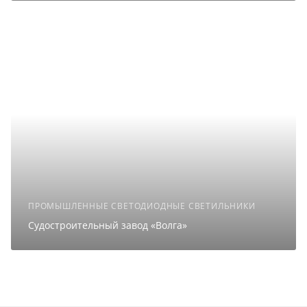
ПРОМЫШЛЕННЫЕ СВЕТОДИОДНЫЕ СВЕТИЛЬНИКИ
Судостроительный завод «Волга»